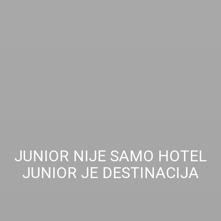
JUNIOR NIJE SAMO HOTEL
JUNIOR JE DESTINACIJA